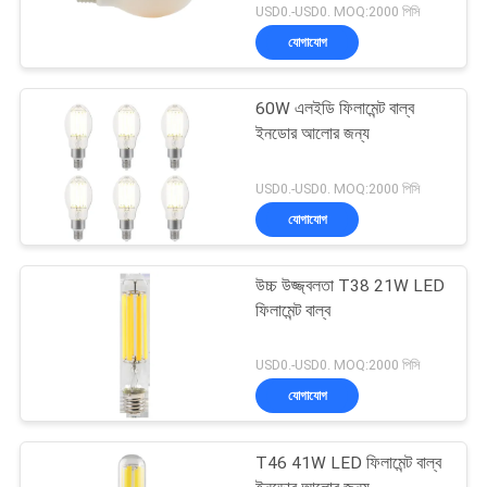
USD0.-USD0. MOQ:2000 পিসি
যোগাযোগ
60W এলইডি ফিলামেন্ট বাল্ব
ইনডোর আলোর জন্য
USD0.-USD0. MOQ:2000 পিসি
যোগাযোগ
উচ্চ উজ্জ্বলতা T38 21W LED
ফিলামেন্ট বাল্ব
USD0.-USD0. MOQ:2000 পিসি
যোগাযোগ
T46 41W LED ফিলামেন্ট বাল্ব