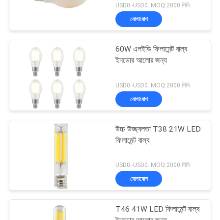
USD0.-USD0. MOQ:2000 পিসি
যোগাযোগ
60W এলইডি ফিলামেন্ট বাল্ব
ইনডোর আলোর জন্য
USD0.-USD0. MOQ:2000 পিসি
যোগাযোগ
উচ্চ উজ্জ্বলতা T38 21W LED
ফিলামেন্ট বাল্ব
USD0.-USD0. MOQ:2000 পিসি
যোগাযোগ
T46 41W LED ফিলামেন্ট বাল্ব