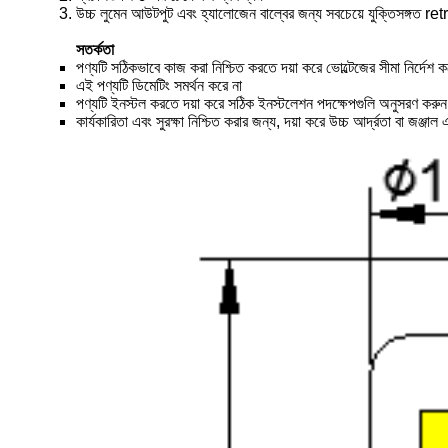
উচ্চ লুমেন আউটপুট এবং হ্যালোজেন বাল্বের জন্য সবচেয়ে যুক্তিসঙ্গত retr
সতর্কতা
পণ্যটি সঠিকভাবে কাজ করা নিশ্চিত করতে দয়া করে ভোল্টেজের সীমা নির্দেশ ক
এই পণ্যটি ডিমেটিং সমর্থন করে না
পণ্যটি ইনস্টল করতে দয়া করে সঠিক ইনস্টলেশন পদক্ষেপগুলি অনুসরণ করু
কার্যকারিতা এবং সুরক্ষা নিশ্চিত করার জন্য, দয়া করে উচ্চ আর্দ্রতা বা জঞ্জাল